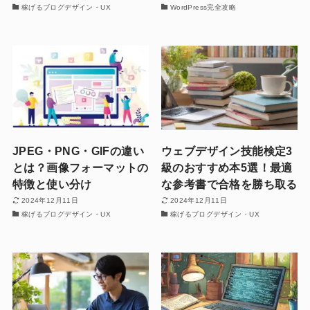
稼げるブログデザイン・UX
WordPress完全攻略
JPEG・PNG・GIFの違い
ウェブデザイン技能検定3
とは？画像フォーマットの
級のおすすめ本5選！最適
特徴と使い分け
な参考書で合格を勝ち取る
2024年12月11日
2024年12月11日
稼げるブログデザイン・UX
稼げるブログデザイン・UX