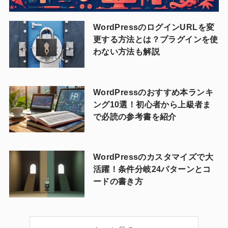
WordPressのログインURLを変
更する方法とは？プラグインを使
わない方法も解説
WordPressのおすすめ本ランキ
ング10選！初心者から上級者ま
で必読の参考書を紹介
WordPressのカスタマイズで大
活躍！条件分岐24パターンとコ
ードの書き方