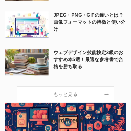
JPEG・PNG・GIFの違いとは？
画像フォーマットの特徴と使い分
け
ウェブデザイン技能検定3級のお
すすめ本5選！最適な参考書で合
格を勝ち取る
もっと見る
WordPress