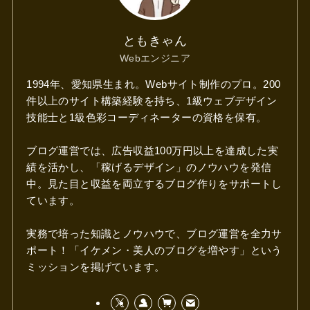
ともきゃん
Webエンジニア
1994年、愛知県生まれ。Webサイト制作のプロ。200
件以上のサイト構築経験を持ち、1級ウェブデザイン
技能士と1級色彩コーディネーターの資格を保有。
ブログ運営では、広告収益100万円以上を達成した実
績を活かし、「稼げるデザイン」のノウハウを発信
中。見た目と収益を両立するブログ作りをサポートし
ています。
実務で培った知識とノウハウで、ブログ運営を全力サ
ポート！「イケメン・美人のブログを増やす」という
ミッションを掲げています。