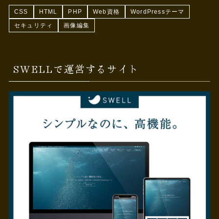
CSS
HTML
PHP
Web資格
WordPressテーマ
セキュリティ
画像編集
SWELLで運営するサイト