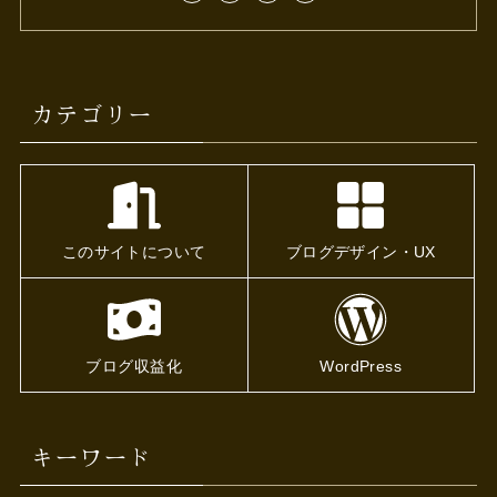
カテゴリー
このサイトについて
ブログデザイン・UX
ブログ収益化
WordPress
キーワード