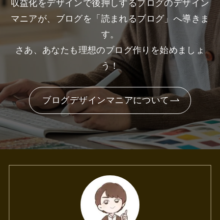
収益化をデザインで後押しするブログのデザイン
マニアが、ブログを「読まれるブログ」へ導きま
す。
さあ、あなたも理想のブログ作りを始めましょ
う！
ブログデザインマニアについて